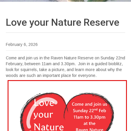
Love your Nature
Reserve
February 6, 2026
Come and join us in the Raven Nature Reserve on Sunday 22nd
February, between 11am and 3.30pm. Join in a guided bioblitz,
look for squirrels, take a picture, and learn more about why the
woods are such an important place for everyone.