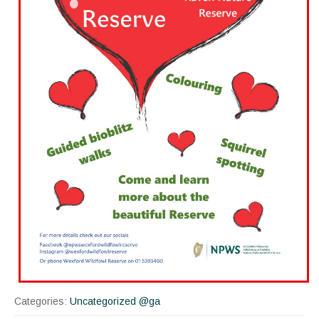
Categories:
Uncategorized @ga